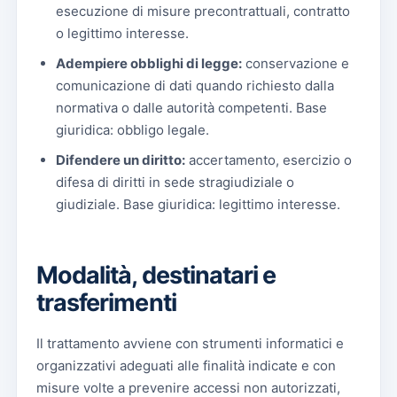
esecuzione di misure precontrattuali, contratto
o legittimo interesse.
Adempiere obblighi di legge:
conservazione e
comunicazione di dati quando richiesto dalla
normativa o dalle autorità competenti. Base
giuridica: obbligo legale.
Difendere un diritto:
accertamento, esercizio o
difesa di diritti in sede stragiudiziale o
giudiziale. Base giuridica: legittimo interesse.
Modalità, destinatari e
trasferimenti
Il trattamento avviene con strumenti informatici e
organizzativi adeguati alle finalità indicate e con
misure volte a prevenire accessi non autorizzati,