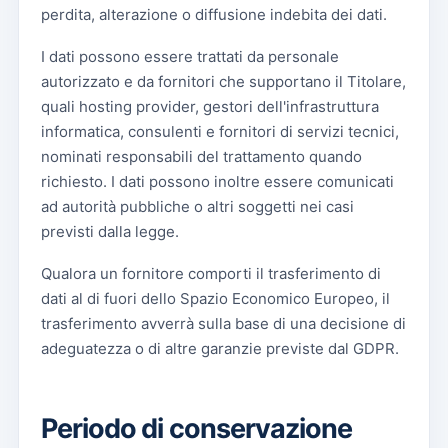
perdita, alterazione o diffusione indebita dei dati.
I dati possono essere trattati da personale
autorizzato e da fornitori che supportano il Titolare,
quali hosting provider, gestori dell'infrastruttura
informatica, consulenti e fornitori di servizi tecnici,
nominati responsabili del trattamento quando
richiesto. I dati possono inoltre essere comunicati
ad autorità pubbliche o altri soggetti nei casi
previsti dalla legge.
Qualora un fornitore comporti il trasferimento di
dati al di fuori dello Spazio Economico Europeo, il
trasferimento avverrà sulla base di una decisione di
adeguatezza o di altre garanzie previste dal GDPR.
Periodo di conservazione