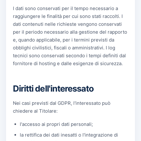
I dati sono conservati per il tempo necessario a
raggiungere le finalità per cui sono stati raccolti. I
dati contenuti nelle richieste vengono conservati
per il periodo necessario alla gestione del rapporto
e, quando applicabile, per i termini previsti da
obblighi civilistici, fiscali o amministrativi. I log
tecnici sono conservati secondo i tempi definiti dal
fornitore di hosting e dalle esigenze di sicurezza.
Diritti dell'interessato
Nei casi previsti dal GDPR, l'interessato può
chiedere al Titolare:
l'accesso ai propri dati personali;
la rettifica dei dati inesatti o l'integrazione di