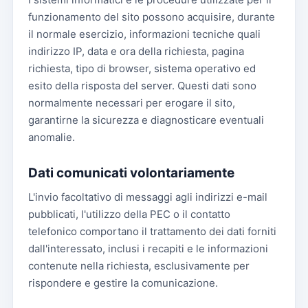
funzionamento del sito possono acquisire, durante
il normale esercizio, informazioni tecniche quali
indirizzo IP, data e ora della richiesta, pagina
richiesta, tipo di browser, sistema operativo ed
esito della risposta del server. Questi dati sono
normalmente necessari per erogare il sito,
garantirne la sicurezza e diagnosticare eventuali
anomalie.
Dati comunicati volontariamente
L'invio facoltativo di messaggi agli indirizzi e-mail
pubblicati, l'utilizzo della PEC o il contatto
telefonico comportano il trattamento dei dati forniti
dall'interessato, inclusi i recapiti e le informazioni
contenute nella richiesta, esclusivamente per
rispondere e gestire la comunicazione.