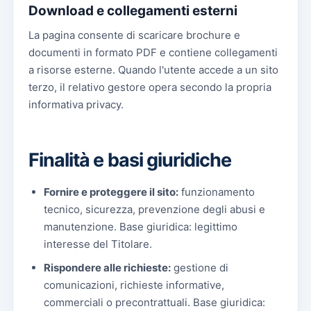
Download e collegamenti esterni
La pagina consente di scaricare brochure e
documenti in formato PDF e contiene collegamenti
a risorse esterne. Quando l'utente accede a un sito
terzo, il relativo gestore opera secondo la propria
informativa privacy.
Finalità e basi giuridiche
Fornire e proteggere il sito:
funzionamento
tecnico, sicurezza, prevenzione degli abusi e
manutenzione. Base giuridica: legittimo
interesse del Titolare.
Rispondere alle richieste:
gestione di
comunicazioni, richieste informative,
commerciali o precontrattuali. Base giuridica: