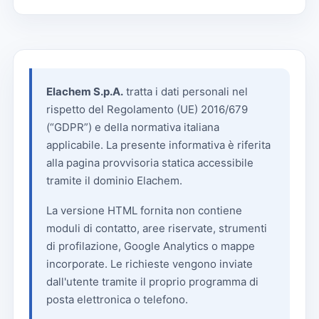
Elachem S.p.A.
tratta i dati personali nel
rispetto del Regolamento (UE) 2016/679
(“GDPR”) e della normativa italiana
applicabile. La presente informativa è riferita
alla pagina provvisoria statica accessibile
tramite il dominio Elachem.
La versione HTML fornita non contiene
moduli di contatto, aree riservate, strumenti
di profilazione, Google Analytics o mappe
incorporate. Le richieste vengono inviate
dall'utente tramite il proprio programma di
posta elettronica o telefono.