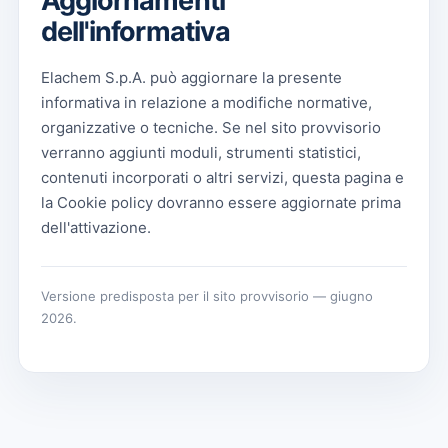
Aggiornamenti
dell'informativa
Elachem S.p.A. può aggiornare la presente
informativa in relazione a modifiche normative,
organizzative o tecniche. Se nel sito provvisorio
verranno aggiunti moduli, strumenti statistici,
contenuti incorporati o altri servizi, questa pagina e
la Cookie policy dovranno essere aggiornate prima
dell'attivazione.
Versione predisposta per il sito provvisorio — giugno
2026.