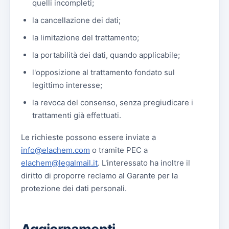
quelli incompleti;
la cancellazione dei dati;
la limitazione del trattamento;
la portabilità dei dati, quando applicabile;
l'opposizione al trattamento fondato sul
legittimo interesse;
la revoca del consenso, senza pregiudicare i
trattamenti già effettuati.
Le richieste possono essere inviate a
info@elachem.com
o tramite PEC a
elachem@legalmail.it
. L'interessato ha inoltre il
diritto di proporre reclamo al Garante per la
protezione dei dati personali.